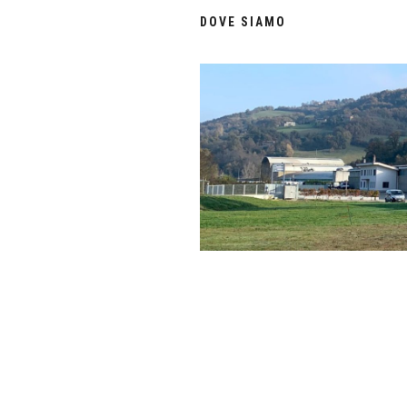
DOVE SIAMO