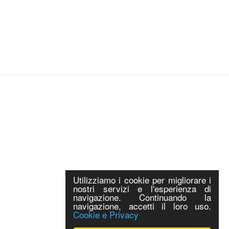
Utilizziamo i cookie per migliorare i
nostri servizi e l'esperienza di
navigazione. Continuando la
navigazione, accetti il loro uso.
Cookie e Privacy